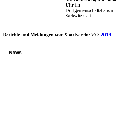
Uhr
im
Dorfgemeinschaftshaus in
Sarkwitz statt.
2019
Berichte und Meldungen vom Sportverein: >>>
News