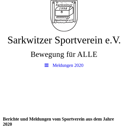
Sarkwitzer Sportverein e.V.
Bewegung für ALLE
Meldungen 2020
Berichte und Meldungen vom Sportverein aus dem Jahre
2020