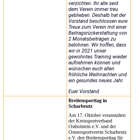
verzichten. Ihr alle seid
dem Verein immer treu
geblieben. Deshalb hat der
Vorstand beschlossen eure
Treue zum Verein mit einer
Beitragsrückerstattung von
2 Monatsbeiträgen zu
belohnen. Wir hoffen, dass
wir in 2021 unser
gewohntes Training wieder
aufnehmen können und
wünschen euch allen
fröhliche Weihnachten und
ein gesundes neues Jahr.
Euer Vorstand
Breitensporttag in
Scharbeutz
Am 17. Oktober veranstalten
der Kreissportverband
Ostholstein e.V. und der
Ostseesportverein Scharbeutz
e.V. den Breitensporttag für