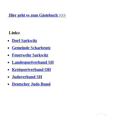
Hier geht es zum Gästebuch >>>
Links:
Dorf Sarkwitz
Gemeinde Scharbeutz
Feuerwehr Sarkwitz
Landesportverband SH
Kreisportverband OH
Judoverband SH
Deutscher Judo Bund