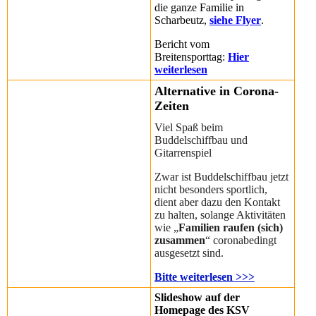
die ganze Familie in
Scharbeutz,
siehe Flyer
.
Bericht vom
Breitensporttag:
Hier
weiterlesen
Alternative in Corona-
Zeiten
Viel Spaß beim
Buddelschiffbau und
Gitarrenspiel
Zwar ist Buddelschiffbau jetzt
nicht besonders sportlich,
dient aber dazu den Kontakt
zu halten, solange Aktivitäten
wie „
Familien raufen (sich)
zusammen
“ coronabedingt
ausgesetzt sind.
Bitte weiterlesen >>>
Slideshow auf der
Homepage des KSV