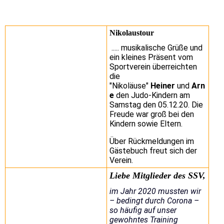
Nikolaustour
..... musikalische Grüße und
ein kleines Präsent vom
Sportverein überreichten
die
"Nikoläuse"
Heiner
und
Arn
e
den Judo-Kindern am
Samstag den 05.12.20. Die
Freude war groß bei den
Kindern sowie Eltern.
Über Rückmeldungen im
Gästebuch freut sich der
Verein.
Liebe Mitglieder des SSV,
im Jahr 2020 mussten wir
– bedingt durch Corona –
so häufig auf unser
gewohntes Training