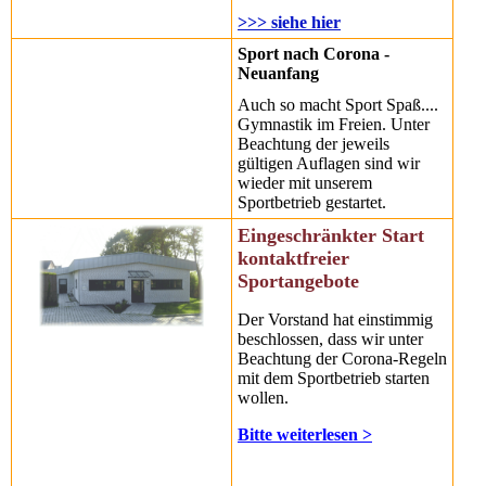
>>> siehe hier
Sport nach Corona -
Neuanfang
Auch so macht Sport Spaß....
Gymnastik im Freien. Unter
Beachtung der jeweils
gültigen Auflagen sind wir
wieder mit unserem
Sportbetrieb gestartet.
Eingeschränkter Start
kontaktfreier
Sportangebote
Der Vorstand hat einstimmig
beschlossen, dass wir unter
Beachtung der Corona-Regeln
mit dem Sportbetrieb starten
wollen.
Bitte weiterlesen >